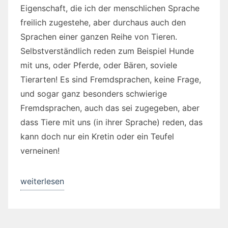
Eigenschaft, die ich der menschlichen Sprache
freilich zugestehe, aber durchaus auch den
Sprachen einer ganzen Reihe von Tieren.
Selbstverständlich reden zum Beispiel Hunde
mit uns, oder Pferde, oder Bären, soviele
Tierarten! Es sind Fremdsprachen, keine Frage,
und sogar ganz besonders schwierige
Fremdsprachen, auch das sei zugegeben, aber
dass Tiere mit uns (in ihrer Sprache) reden, das
kann doch nur ein Kretin oder ein Teufel
verneinen!
„Sprache
weiterlesen
und
Denken“