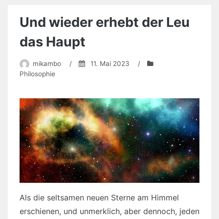
Und wieder erhebt der Leu
das Haupt
mikambo
/
11. Mai 2023
/
Philosophie
Als die seltsamen neuen Sterne am Himmel
erschienen, und unmerklich, aber dennoch, jeden