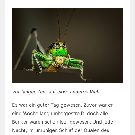
Vor langer Zeit, auf einer anderen Welt
Es war ein guter Tag gewesen. Zuvor war er
eine Woche lang umhergestreift, doch alle
Bunker waren schon leer gewesen. Und jede
Nacht, im unruhigen Schlaf der Qualen des