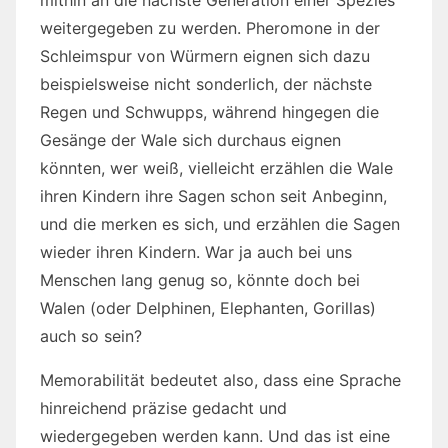
weitergegeben zu werden. Pheromone in der
Schleimspur von Würmern eignen sich dazu
beispielsweise nicht sonderlich, der nächste
Regen und Schwupps, während hingegen die
Gesänge der Wale sich durchaus eignen
könnten, wer weiß, vielleicht erzählen die Wale
ihren Kindern ihre Sagen schon seit Anbeginn,
und die merken es sich, und erzählen die Sagen
wieder ihren Kindern. War ja auch bei uns
Menschen lang genug so, könnte doch bei
Walen (oder Delphinen, Elephanten, Gorillas)
auch so sein?
Memorabilität bedeutet also, dass eine Sprache
hinreichend präzise gedacht und
wiedergegeben werden kann. Und das ist eine