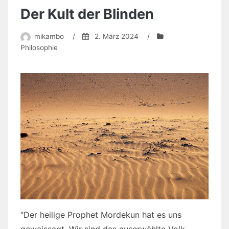
Der Kult der Blinden
mikambo
/
2. März 2024
/
Philosophie
“Der heilige Prophet Mordekun hat es uns