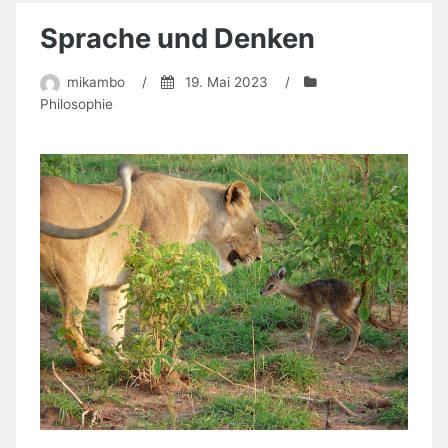
Sprache und Denken
mikambo
/
19. Mai 2023
/
Philosophie