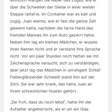
über die Schwellen der Gleise in einer weiten
Steppe ratterte. Im Container war es kalt und
zugig. Juan weinte, wie er fast die ganze Zeit
geweint hatte, nachdem die harte Hand des
fremden Mannes ihn zum Auto gezerrt hatte.
Neben ihm lag ein kleines Mädchen, er wusste
ihren Namen nicht und er verstand ihre Sprache
nicht. Vor ein paar Stunden noch hatten sie mit
Zeichensprache versucht, sich zu verständigen,
aber jetzt lag das Mädchen in unruhigem Schlaf.
Fieberglänzender Schweiß stand ihm auf der
Stirn. Sie war sehr krank, das hatte Juan an
ihrem schrecklichen Husten gehört.
„Sei froh, dass du noch lebst“, hatte ihn der
Aufseher angeherrscht, als er um ein Glas