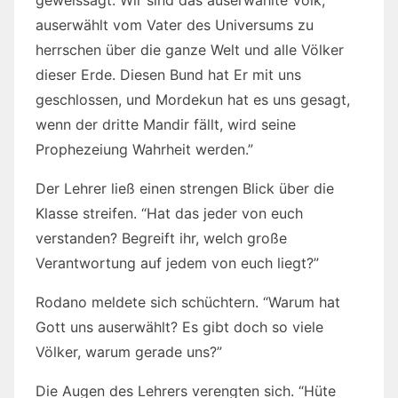
geweissagt. Wir sind das auserwählte Volk,
auserwählt vom Vater des Universums zu
herrschen über die ganze Welt und alle Völker
dieser Erde. Diesen Bund hat Er mit uns
geschlossen, und Mordekun hat es uns gesagt,
wenn der dritte Mandir fällt, wird seine
Prophezeiung Wahrheit werden.”
Der Lehrer ließ einen strengen Blick über die
Klasse streifen. “Hat das jeder von euch
verstanden? Begreift ihr, welch große
Verantwortung auf jedem von euch liegt?”
Rodano meldete sich schüchtern. “Warum hat
Gott uns auserwählt? Es gibt doch so viele
Völker, warum gerade uns?”
Die Augen des Lehrers verengten sich. “Hüte