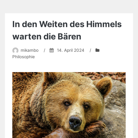
In den Weiten des Himmels
warten die Bären
mikambo
/
14. April 2024
/
Philosophie