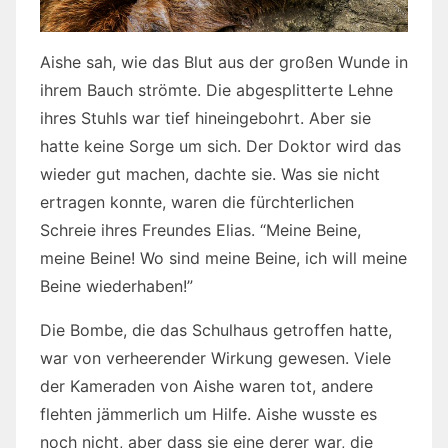
Aishe sah, wie das Blut aus der großen Wunde in
ihrem Bauch strömte. Die abgesplitterte Lehne
ihres Stuhls war tief hineingebohrt. Aber sie
hatte keine Sorge um sich. Der Doktor wird das
wieder gut machen, dachte sie. Was sie nicht
ertragen konnte, waren die fürchterlichen
Schreie ihres Freundes Elias. “Meine Beine,
meine Beine! Wo sind meine Beine, ich will meine
Beine wiederhaben!”
Die Bombe, die das Schulhaus getroffen hatte,
war von verheerender Wirkung gewesen. Viele
der Kameraden von Aishe waren tot, andere
flehten jämmerlich um Hilfe. Aishe wusste es
noch nicht, aber dass sie eine derer war, die