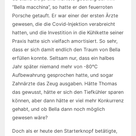
“Bella macchina”, so hatte er den feuerroten
Porsche getauft. Er war einer der ersten Ärzte
gewesen, die die Covid-Injektion verabreicht
hatten, und die Investition in die Kühlkette seiner
Praxis hatte sich vielfach amortisiert. So sehr,
dass er sich damit endlich den Traum von Bella
erfüllen konnte. Seltsam nur, dass ein halbes
Jahr später niemand mehr von -80°C
Aufbewahrung gesprochen hatte, und sogar
Zahnärzte das Zeug ausgaben. Hätte Thomas
das gewusst, hätte er sich den Tiefkühler sparen
können, aber dann hätte er viel mehr Konkurrenz
gehabt, und ob Bella dann noch möglich
gewesen wäre?
Doch als er heute den Starterknopf betätigte,