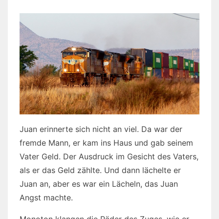
Juan erinnerte sich nicht an viel. Da war der
fremde Mann, er kam ins Haus und gab seinem
Vater Geld. Der Ausdruck im Gesicht des Vaters,
als er das Geld zählte. Und dann lächelte er
Juan an, aber es war ein Lächeln, das Juan
Angst machte.
Monoton klangen die Räder des Zuges, wie er