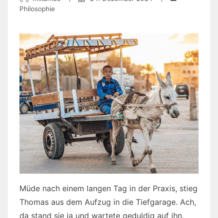
Philosophie
Müde nach einem langen Tag in der Praxis, stieg
Thomas aus dem Aufzug in die Tiefgarage. Ach,
da stand sie ja und wartete geduldig auf ihn.