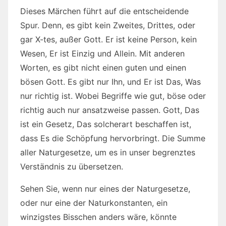
Dieses Märchen führt auf die entscheidende
Spur. Denn, es gibt kein Zweites, Drittes, oder
gar X-tes, außer Gott. Er ist keine Person, kein
Wesen, Er ist Einzig und Allein. Mit anderen
Worten, es gibt nicht einen guten und einen
bösen Gott. Es gibt nur Ihn, und Er ist Das, Was
nur richtig ist. Wobei Begriffe wie gut, böse oder
richtig auch nur ansatzweise passen. Gott, Das
ist ein Gesetz, Das solcherart beschaffen ist,
dass Es die Schöpfung hervorbringt. Die Summe
aller Naturgesetze, um es in unser begrenztes
Verständnis zu übersetzen.
Sehen Sie, wenn nur eines der Naturgesetze,
oder nur eine der Naturkonstanten, ein
winzigstes Bisschen anders wäre, könnte