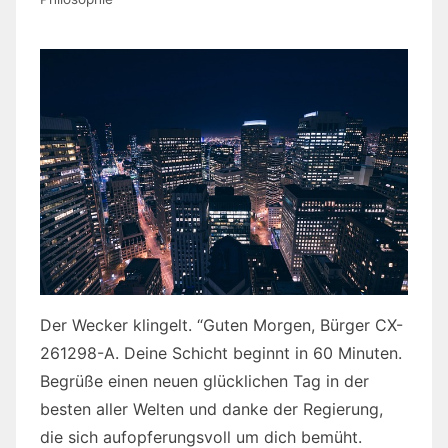
Der Wecker klingelt. “Guten Morgen, Bürger CX-
261298-A. Deine Schicht beginnt in 60 Minuten.
Begrüße einen neuen glücklichen Tag in der
besten aller Welten und danke der Regierung,
die sich aufopferungsvoll um dich bemüht.