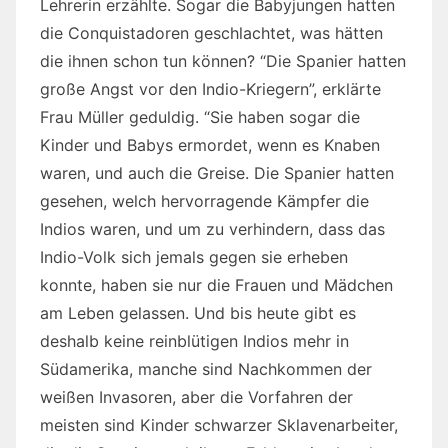
Lehrerin erzählte. Sogar die Babyjungen hatten
die Conquistadoren geschlachtet, was hätten
die ihnen schon tun können? “Die Spanier hatten
große Angst vor den Indio-Kriegern”, erklärte
Frau Müller geduldig. “Sie haben sogar die
Kinder und Babys ermordet, wenn es Knaben
waren, und auch die Greise. Die Spanier hatten
gesehen, welch hervorragende Kämpfer die
Indios waren, und um zu verhindern, dass das
Indio-Volk sich jemals gegen sie erheben
konnte, haben sie nur die Frauen und Mädchen
am Leben gelassen. Und bis heute gibt es
deshalb keine reinblütigen Indios mehr in
Südamerika, manche sind Nachkommen der
weißen Invasoren, aber die Vorfahren der
meisten sind Kinder schwarzer Sklavenarbeiter,