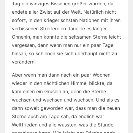
Tag ein winziges Bisschen größer wurden, da
endete aller Zwist auf der Welt. Natürlich nicht
sofort, in den kriegerischsten Nationen mit ihren
verbissenen Streitereien dauerte es länger.
Ohnehin, man konnte die seltsamen Sterne leicht
vergessen, denn wenn man nur ein paar Tage
hinsah, so schienen sie sich überhaupt nicht zu
verändern.
Aber wenn man dann nach ein paar Wochen
wieder in den nächtlichen Himmel blickte, da
kam einen ein Gruseln an, denn die Sterne
wuchsen und wuchsen und wuchsen. Und als es
dann soweit geworden war, dass man die neuen
Sterne auch am Tage sah, da endlich war
Weltfrieden und alle wussten, was die Stunde