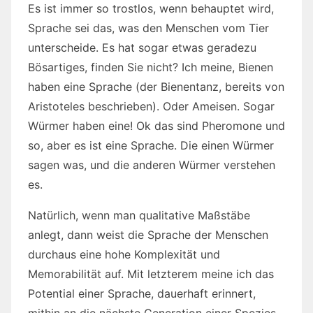
Es ist immer so trostlos, wenn behauptet wird,
Sprache sei das, was den Menschen vom Tier
unterscheide. Es hat sogar etwas geradezu
Bösartiges, finden Sie nicht? Ich meine, Bienen
haben eine Sprache (der Bienentanz, bereits von
Aristoteles beschrieben). Oder Ameisen. Sogar
Würmer haben eine! Ok das sind Pheromone und
so, aber es ist eine Sprache. Die einen Würmer
sagen was, und die anderen Würmer verstehen
es.
Natürlich, wenn man qualitative Maßstäbe
anlegt, dann weist die Sprache der Menschen
durchaus eine hohe Komplexität und
Memorabilität auf. Mit letzterem meine ich das
Potential einer Sprache, dauerhaft erinnert,
mithin an die nächste Generation einer Spezies