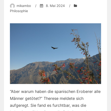
mikambo
/
8. Mai 2024
/
Philosophie
“Aber warum haben die spanischen Eroberer alle
Männer getötet?” Therese meldete sich
aufgeregt. Sie fand es furchtbar, was die