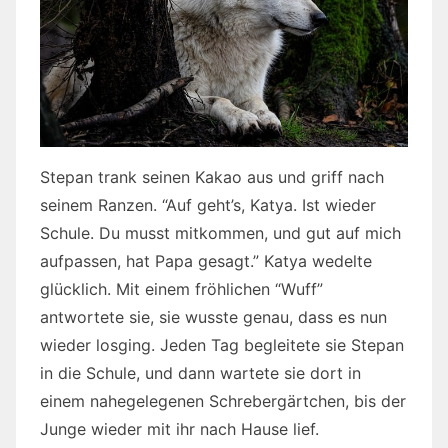
Stepan trank seinen Kakao aus und griff nach
seinem Ranzen. “Auf geht’s, Katya. Ist wieder
Schule. Du musst mitkommen, und gut auf mich
aufpassen, hat Papa gesagt.” Katya wedelte
glücklich. Mit einem fröhlichen “Wuff”
antwortete sie, sie wusste genau, dass es nun
wieder losging. Jeden Tag begleitete sie Stepan
in die Schule, und dann wartete sie dort in
einem nahegelegenen Schrebergärtchen, bis der
Junge wieder mit ihr nach Hause lief.