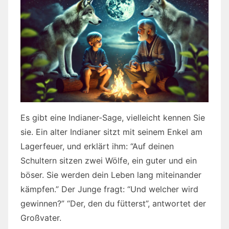
Es gibt eine Indianer-Sage, vielleicht kennen Sie
sie. Ein alter Indianer sitzt mit seinem Enkel am
Lagerfeuer, und erklärt ihm: “Auf deinen
Schultern sitzen zwei Wölfe, ein guter und ein
böser. Sie werden dein Leben lang miteinander
kämpfen.” Der Junge fragt: “Und welcher wird
gewinnen?” “Der, den du fütterst”, antwortet der
Großvater.