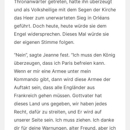
Thronanwärter getreten, hatte ihn überzeugt
und als Volksheilige mit dem Segen der Kirche
das Heer zum unerwarteten Sieg in Orléans
geführt. Doch heute, heute würde sie dem
Engel widersprechen. Dieses Mal würde sie
der eigenen Stimme folgen.
“Nein”, sagte Jeanne fest. “Ich muss den König
überzeugen, dass ich Paris befreien kann.
Wenn er mir eine Armee unter mein
Kommando gibt, dann wird diese Armee der
Auftakt sein, dass alle Engländer aus
Frankreich gehen müssen. Gottvater hat
dieses Land uns gegeben, wir haben jedes
Recht, dafür zu streiten, und Er wird auf
unserer Seite sein. Ich muss ziehen. Ich danke
dir für deine Warnungen, alter Freund, aber ich