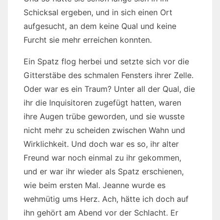
Schicksal ergeben, und in sich einen Ort
aufgesucht, an dem keine Qual und keine
Furcht sie mehr erreichen konnten.
Ein Spatz flog herbei und setzte sich vor die
Gitterstäbe des schmalen Fensters ihrer Zelle.
Oder war es ein Traum? Unter all der Qual, die
ihr die Inquisitoren zugefügt hatten, waren
ihre Augen trübe geworden, und sie wusste
nicht mehr zu scheiden zwischen Wahn und
Wirklichkeit. Und doch war es so, ihr alter
Freund war noch einmal zu ihr gekommen,
und er war ihr wieder als Spatz erschienen,
wie beim ersten Mal. Jeanne wurde es
wehmütig ums Herz. Ach, hätte ich doch auf
ihn gehört am Abend vor der Schlacht. Er