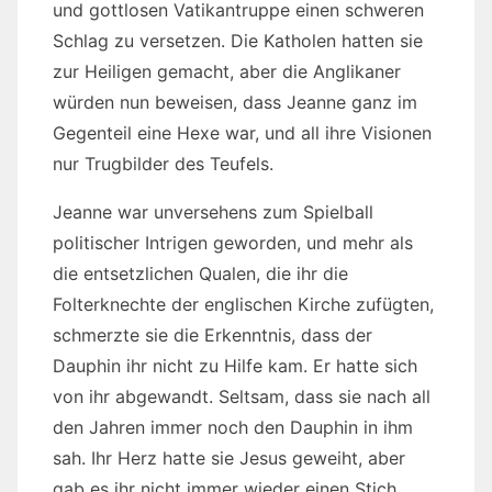
und gottlosen Vatikantruppe einen schweren
Schlag zu versetzen. Die Katholen hatten sie
zur Heiligen gemacht, aber die Anglikaner
würden nun beweisen, dass Jeanne ganz im
Gegenteil eine Hexe war, und all ihre Visionen
nur Trugbilder des Teufels.
Jeanne war unversehens zum Spielball
politischer Intrigen geworden, und mehr als
die entsetzlichen Qualen, die ihr die
Folterknechte der englischen Kirche zufügten,
schmerzte sie die Erkenntnis, dass der
Dauphin ihr nicht zu Hilfe kam. Er hatte sich
von ihr abgewandt. Seltsam, dass sie nach all
den Jahren immer noch den Dauphin in ihm
sah. Ihr Herz hatte sie Jesus geweiht, aber
gab es ihr nicht immer wieder einen Stich,