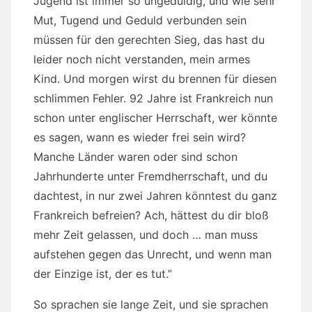
Jugend ist immer so ungeduldig, und wie sehr
Mut, Tugend und Geduld verbunden sein
müssen für den gerechten Sieg, das hast du
leider noch nicht verstanden, mein armes
Kind. Und morgen wirst du brennen für diesen
schlimmen Fehler. 92 Jahre ist Frankreich nun
schon unter englischer Herrschaft, wer könnte
es sagen, wann es wieder frei sein wird?
Manche Länder waren oder sind schon
Jahrhunderte unter Fremdherrschaft, und du
dachtest, in nur zwei Jahren könntest du ganz
Frankreich befreien? Ach, hättest du dir bloß
mehr Zeit gelassen, und doch … man muss
aufstehen gegen das Unrecht, und wenn man
der Einzige ist, der es tut.”
So sprachen sie lange Zeit, und sie sprachen