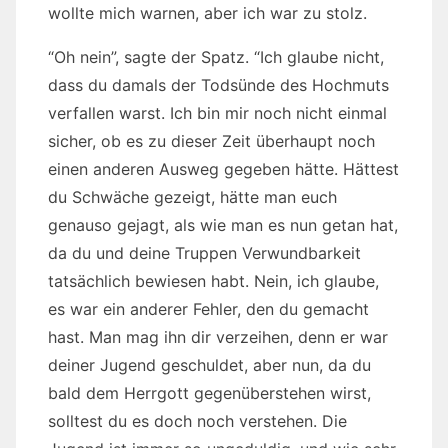
wollte mich warnen, aber ich war zu stolz.
“Oh nein”, sagte der Spatz. “Ich glaube nicht,
dass du damals der Todsünde des Hochmuts
verfallen warst. Ich bin mir noch nicht einmal
sicher, ob es zu dieser Zeit überhaupt noch
einen anderen Ausweg gegeben hätte. Hättest
du Schwäche gezeigt, hätte man euch
genauso gejagt, als wie man es nun getan hat,
da du und deine Truppen Verwundbarkeit
tatsächlich bewiesen habt. Nein, ich glaube,
es war ein anderer Fehler, den du gemacht
hast. Man mag ihn dir verzeihen, denn er war
deiner Jugend geschuldet, aber nun, da du
bald dem Herrgott gegenüberstehen wirst,
solltest du es doch noch verstehen. Die