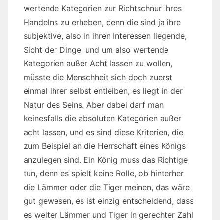
wertende Kategorien zur Richtschnur ihres
Handelns zu erheben, denn die sind ja ihre
subjektive, also in ihren Interessen liegende,
Sicht der Dinge, und um also wertende
Kategorien außer Acht lassen zu wollen,
müsste die Menschheit sich doch zuerst
einmal ihrer selbst entleiben, es liegt in der
Natur des Seins. Aber dabei darf man
keinesfalls die absoluten Kategorien außer
acht lassen, und es sind diese Kriterien, die
zum Beispiel an die Herrschaft eines Königs
anzulegen sind. Ein König muss das Richtige
tun, denn es spielt keine Rolle, ob hinterher
die Lämmer oder die Tiger meinen, das wäre
gut gewesen, es ist einzig entscheidend, dass
es weiter Lämmer und Tiger in gerechter Zahl