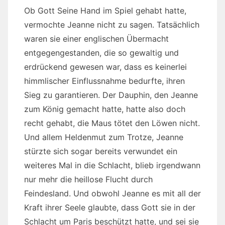
Ob Gott Seine Hand im Spiel gehabt hatte,
vermochte Jeanne nicht zu sagen. Tatsächlich
waren sie einer englischen Übermacht
entgegengestanden, die so gewaltig und
erdrückend gewesen war, dass es keinerlei
himmlischer Einflussnahme bedurfte, ihren
Sieg zu garantieren. Der Dauphin, den Jeanne
zum König gemacht hatte, hatte also doch
recht gehabt, die Maus tötet den Löwen nicht.
Und allem Heldenmut zum Trotze, Jeanne
stürzte sich sogar bereits verwundet ein
weiteres Mal in die Schlacht, blieb irgendwann
nur mehr die heillose Flucht durch
Feindesland. Und obwohl Jeanne es mit all der
Kraft ihrer Seele glaubte, dass Gott sie in der
Schlacht um Paris beschützt hatte, und sei sie