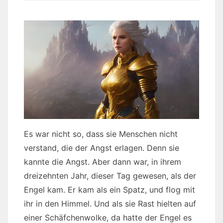
Es war nicht so, dass sie Menschen nicht
verstand, die der Angst erlagen. Denn sie
kannte die Angst. Aber dann war, in ihrem
dreizehnten Jahr, dieser Tag gewesen, als der
Engel kam. Er kam als ein Spatz, und flog mit
ihr in den Himmel. Und als sie Rast hielten auf
einer Schäfchenwolke, da hatte der Engel es