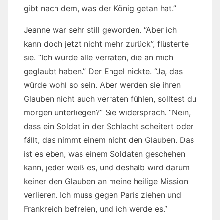
gibt nach dem, was der König getan hat.”
Jeanne war sehr still geworden. “Aber ich
kann doch jetzt nicht mehr zurück”, flüsterte
sie. “Ich würde alle verraten, die an mich
geglaubt haben.” Der Engel nickte. “Ja, das
würde wohl so sein. Aber werden sie ihren
Glauben nicht auch verraten fühlen, solltest du
morgen unterliegen?” Sie widersprach. “Nein,
dass ein Soldat in der Schlacht scheitert oder
fällt, das nimmt einem nicht den Glauben. Das
ist es eben, was einem Soldaten geschehen
kann, jeder weiß es, und deshalb wird darum
keiner den Glauben an meine heilige Mission
verlieren. Ich muss gegen Paris ziehen und
Frankreich befreien, und ich werde es.”