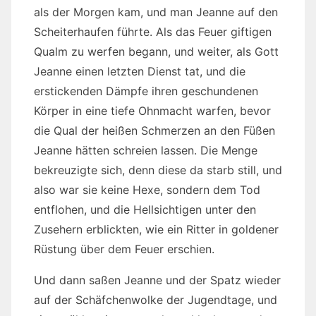
als der Morgen kam, und man Jeanne auf den
Scheiterhaufen führte. Als das Feuer giftigen
Qualm zu werfen begann, und weiter, als Gott
Jeanne einen letzten Dienst tat, und die
erstickenden Dämpfe ihren geschundenen
Körper in eine tiefe Ohnmacht warfen, bevor
die Qual der heißen Schmerzen an den Füßen
Jeanne hätten schreien lassen. Die Menge
bekreuzigte sich, denn diese da starb still, und
also war sie keine Hexe, sondern dem Tod
entflohen, und die Hellsichtigen unter den
Zusehern erblickten, wie ein Ritter in goldener
Rüstung über dem Feuer erschien.
Und dann saßen Jeanne und der Spatz wieder
auf der Schäfchenwolke der Jugendtage, und