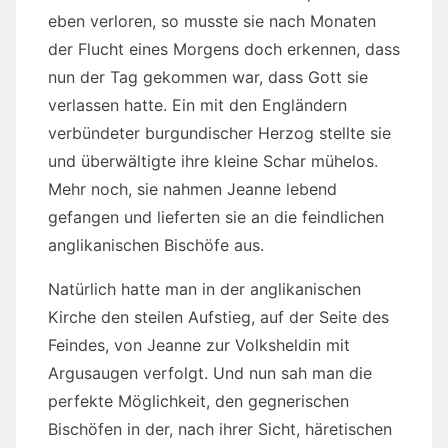
eben verloren, so musste sie nach Monaten
der Flucht eines Morgens doch erkennen, dass
nun der Tag gekommen war, dass Gott sie
verlassen hatte. Ein mit den Engländern
verbündeter burgundischer Herzog stellte sie
und überwältigte ihre kleine Schar mühelos.
Mehr noch, sie nahmen Jeanne lebend
gefangen und lieferten sie an die feindlichen
anglikanischen Bischöfe aus.
Natürlich hatte man in der anglikanischen
Kirche den steilen Aufstieg, auf der Seite des
Feindes, von Jeanne zur Volksheldin mit
Argusaugen verfolgt. Und nun sah man die
perfekte Möglichkeit, den gegnerischen
Bischöfen in der, nach ihrer Sicht, häretischen