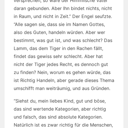
versprechen, so wäre der Himmlische Vater
daran gebunden. Aber Ihn bindet nichts, nicht
in Raum, und nicht in Zeit.” Der Engel seufzte.
“Alle sagen sie, dass sie im Namen Gottes,
also des Guten, handeln würden. Aber wer
bestimmt, was gut ist, und was schlecht? Das
Lamm, das dem Tiger in den Rachen fällt,
findet das gewiss sehr schlecht. Aber hat
nicht der Tiger jedes Recht, es dennoch gut
zu finden? Nein, worum es gehen würde, das
ist Richtig Handeln, aber gerade dieses Thema
umschifft man weiträumig, und aus Gründen.
“Siehst du, mein liebes Kind, gut und böse,
das sind wertende Kategorien, aber richtig
und falsch, das sind absolute Kategorien.
Natürlich ist es zwar richtig für die Menschen,