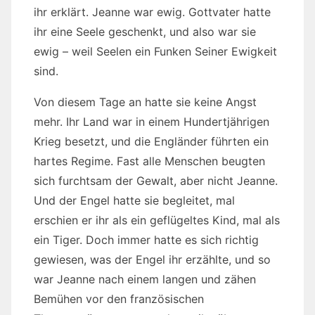
ihr erklärt. Jeanne war ewig. Gottvater hatte
ihr eine Seele geschenkt, und also war sie
ewig – weil Seelen ein Funken Seiner Ewigkeit
sind.
Von diesem Tage an hatte sie keine Angst
mehr. Ihr Land war in einem Hundertjährigen
Krieg besetzt, und die Engländer führten ein
hartes Regime. Fast alle Menschen beugten
sich furchtsam der Gewalt, aber nicht Jeanne.
Und der Engel hatte sie begleitet, mal
erschien er ihr als ein geflügeltes Kind, mal als
ein Tiger. Doch immer hatte es sich richtig
gewiesen, was der Engel ihr erzählte, und so
war Jeanne nach einem langen und zähen
Bemühen vor den französischen