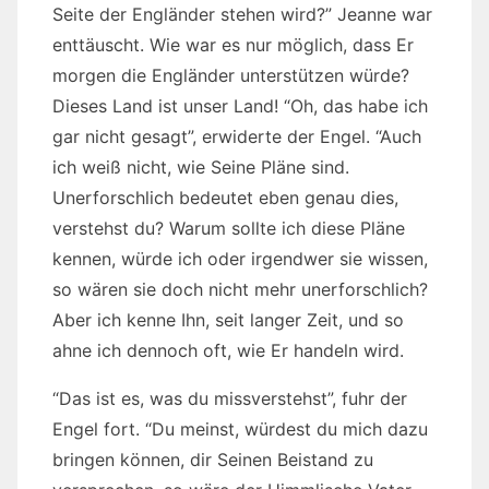
Seite der Engländer stehen wird?” Jeanne war
enttäuscht. Wie war es nur möglich, dass Er
morgen die Engländer unterstützen würde?
Dieses Land ist unser Land! “Oh, das habe ich
gar nicht gesagt”, erwiderte der Engel. “Auch
ich weiß nicht, wie Seine Pläne sind.
Unerforschlich bedeutet eben genau dies,
verstehst du? Warum sollte ich diese Pläne
kennen, würde ich oder irgendwer sie wissen,
so wären sie doch nicht mehr unerforschlich?
Aber ich kenne Ihn, seit langer Zeit, und so
ahne ich dennoch oft, wie Er handeln wird.
“Das ist es, was du missverstehst”, fuhr der
Engel fort. “Du meinst, würdest du mich dazu
bringen können, dir Seinen Beistand zu