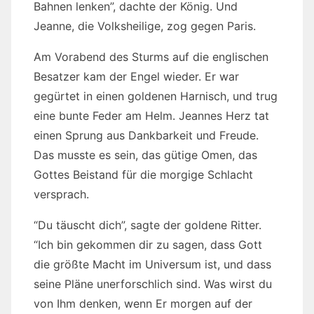
Bahnen lenken”, dachte der König. Und
Jeanne, die Volksheilige, zog gegen Paris.
Am Vorabend des Sturms auf die englischen
Besatzer kam der Engel wieder. Er war
gegürtet in einen goldenen Harnisch, und trug
eine bunte Feder am Helm. Jeannes Herz tat
einen Sprung aus Dankbarkeit und Freude.
Das musste es sein, das gütige Omen, das
Gottes Beistand für die morgige Schlacht
versprach.
“Du täuscht dich”, sagte der goldene Ritter.
“Ich bin gekommen dir zu sagen, dass Gott
die größte Macht im Universum ist, und dass
seine Pläne unerforschlich sind. Was wirst du
von Ihm denken, wenn Er morgen auf der