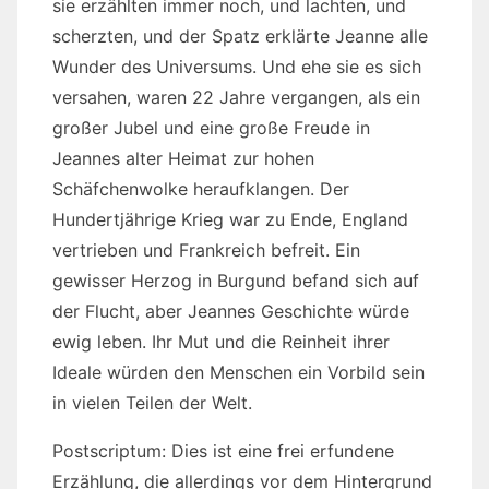
sie erzählten immer noch, und lachten, und
scherzten, und der Spatz erklärte Jeanne alle
Wunder des Universums. Und ehe sie es sich
versahen, waren 22 Jahre vergangen, als ein
großer Jubel und eine große Freude in
Jeannes alter Heimat zur hohen
Schäfchenwolke heraufklangen. Der
Hundertjährige Krieg war zu Ende, England
vertrieben und Frankreich befreit. Ein
gewisser Herzog in Burgund befand sich auf
der Flucht, aber Jeannes Geschichte würde
ewig leben. Ihr Mut und die Reinheit ihrer
Ideale würden den Menschen ein Vorbild sein
in vielen Teilen der Welt.
Postscriptum: Dies ist eine frei erfundene
Erzählung, die allerdings vor dem Hintergrund