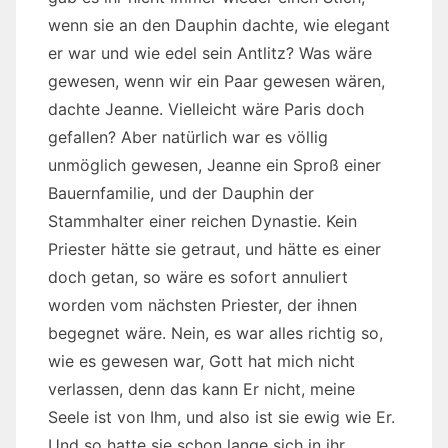
wenn sie an den Dauphin dachte, wie elegant
er war und wie edel sein Antlitz? Was wäre
gewesen, wenn wir ein Paar gewesen wären,
dachte Jeanne. Vielleicht wäre Paris doch
gefallen? Aber natürlich war es völlig
unmöglich gewesen, Jeanne ein Sproß einer
Bauernfamilie, und der Dauphin der
Stammhalter einer reichen Dynastie. Kein
Priester hätte sie getraut, und hätte es einer
doch getan, so wäre es sofort annuliert
worden vom nächsten Priester, der ihnen
begegnet wäre. Nein, es war alles richtig so,
wie es gewesen war, Gott hat mich nicht
verlassen, denn das kann Er nicht, meine
Seele ist von Ihm, und also ist sie ewig wie Er.
Und so hatte sie schon lange sich in ihr