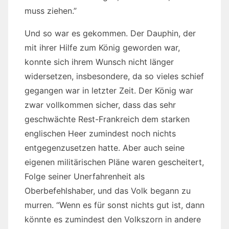
muss ziehen.”
Und so war es gekommen. Der Dauphin, der
mit ihrer Hilfe zum König geworden war,
konnte sich ihrem Wunsch nicht länger
widersetzen, insbesondere, da so vieles schief
gegangen war in letzter Zeit. Der König war
zwar vollkommen sicher, dass das sehr
geschwächte Rest-Frankreich dem starken
englischen Heer zumindest noch nichts
entgegenzusetzen hatte. Aber auch seine
eigenen militärischen Pläne waren gescheitert,
Folge seiner Unerfahrenheit als
Oberbefehlshaber, und das Volk begann zu
murren. “Wenn es für sonst nichts gut ist, dann
könnte es zumindest den Volkszorn in andere