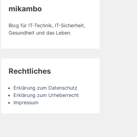
mikambo
Blog für IT-Technik, IT-Sicherheit,
Gesundheit und das Leben.
Rechtliches
Erklärung zum Datenschutz
Erklärung zum Urheberrecht
Impressum