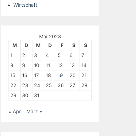
Wirtschaft
Mai 2023
M
D
M
D
F
S
S
1
2
3
4
5
6
7
8
9
10
11
12
13
14
15
16
17
18
19
20
21
22
23
24
25
26
27
28
29
30
31
« Apr.
März »