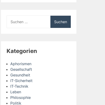
Suchen
nach:
Kategorien
Aphorismen
Gesellschaft
Gesundheit
IT-Sicherheit
IT-Technik
Leben
Philosophie
Politik