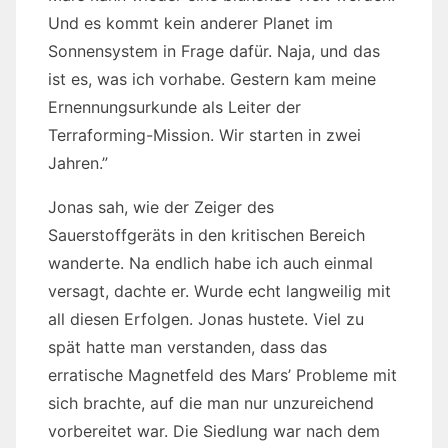
Und es kommt kein anderer Planet im
Sonnensystem in Frage dafür. Naja, und das
ist es, was ich vorhabe. Gestern kam meine
Ernennungsurkunde als Leiter der
Terraforming-Mission. Wir starten in zwei
Jahren.”
Jonas sah, wie der Zeiger des
Sauerstoffgeräts in den kritischen Bereich
wanderte. Na endlich habe ich auch einmal
versagt, dachte er. Wurde echt langweilig mit
all diesen Erfolgen. Jonas hustete. Viel zu
spät hatte man verstanden, dass das
erratische Magnetfeld des Mars’ Probleme mit
sich brachte, auf die man nur unzureichend
vorbereitet war. Die Siedlung war nach dem