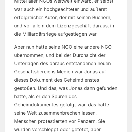
Mittel aller NGOs weltweit einwarb, er selbst
war auch ein hochgeachteter und äußerst
erfolgreicher Autor, der mit seinen Büchern,
und vor allem dem Lizenzgeschäft daraus, in
die Milliardärsriege aufgestiegen war.
Aber nun hatte seine NGO eine andere NGO
übernommen, und bei der Durchsicht der
Unterlagen des daraus entstandenen neuen
Geschäftsbereichs Medien war Jonas auf
dieses Dokument des Geheimdienstes
gestoßen. Und das, was Jonas dann gefunden
hatte, als er den Spuren des
Geheimdokumentes gefolgt war, das hatte
seine Welt zusammenbrechen lassen.
Menschen protestierten vor Panzern! Sie
wurden verschleppt oder getötet, aber