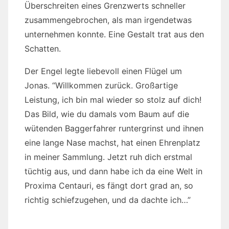
Überschreiten eines Grenzwerts schneller
zusammengebrochen, als man irgendetwas
unternehmen konnte. Eine Gestalt trat aus den
Schatten.
Der Engel legte liebevoll einen Flügel um
Jonas. “Willkommen zurück. Großartige
Leistung, ich bin mal wieder so stolz auf dich!
Das Bild, wie du damals vom Baum auf die
wütenden Baggerfahrer runtergrinst und ihnen
eine lange Nase machst, hat einen Ehrenplatz
in meiner Sammlung. Jetzt ruh dich erstmal
tüchtig aus, und dann habe ich da eine Welt in
Proxima Centauri, es fängt dort grad an, so
richtig schiefzugehen, und da dachte ich…”