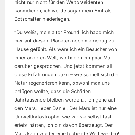
nicht nur nicht für den Weltpräsidenten
kandidieren, ich werde sogar mein Amt als
Botschafter niederlegen.
“Du weißt, mein alter Freund, ich habe mich
hier auf diesem Planeten noch nie richtig zu
Hause gefühlt. Als wäre ich ein Besucher von
einer anderen Welt, wir haben ein paar Mal
darüber gesprochen. Und jetzt kommen all
diese Erfahrungen dazu – wie schnell sich die
Natur regenerieren kann, obwohl man uns
belügen wollte, dass die Schäden
Jahrtausende bleiben würden… Ich gehe auf
den Mars, lieber Daniel. Der Mars ist nur eine
Umweltkatastrophe, wie wir sie selbst fast
erlebt hätten, ich bin davon überzeugt. Der
Mars kann wieder eine blühende Welt werden!