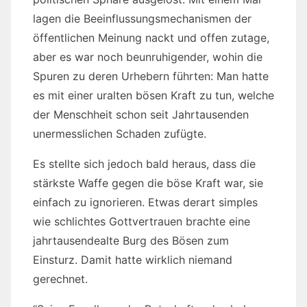
lagen die Beeinflussungsmechanismen der
öffentlichen Meinung nackt und offen zutage,
aber es war noch beunruhigender, wohin die
Spuren zu deren Urhebern führten: Man hatte
es mit einer uralten bösen Kraft zu tun, welche
der Menschheit schon seit Jahrtausenden
unermesslichen Schaden zufügte.
Es stellte sich jedoch bald heraus, dass die
stärkste Waffe gegen die böse Kraft war, sie
einfach zu ignorieren. Etwas derart simples
wie schlichtes Gottvertrauen brachte eine
jahrtausendealte Burg des Bösen zum
Einsturz. Damit hatte wirklich niemand
gerechnet.