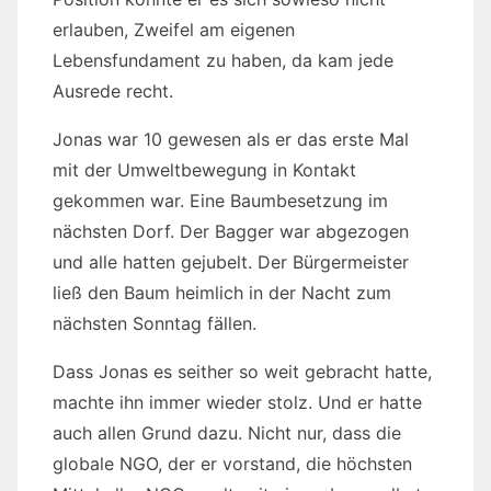
erlauben, Zweifel am eigenen
Lebensfundament zu haben, da kam jede
Ausrede recht.
Jonas war 10 gewesen als er das erste Mal
mit der Umweltbewegung in Kontakt
gekommen war. Eine Baumbesetzung im
nächsten Dorf. Der Bagger war abgezogen
und alle hatten gejubelt. Der Bürgermeister
ließ den Baum heimlich in der Nacht zum
nächsten Sonntag fällen.
Dass Jonas es seither so weit gebracht hatte,
machte ihn immer wieder stolz. Und er hatte
auch allen Grund dazu. Nicht nur, dass die
globale NGO, der er vorstand, die höchsten