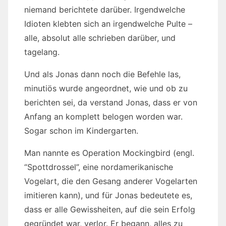
niemand berichtete darüber. Irgendwelche
Idioten klebten sich an irgendwelche Pulte –
alle, absolut alle schrieben darüber, und
tagelang.
Und als Jonas dann noch die Befehle las,
minutiös wurde angeordnet, wie und ob zu
berichten sei, da verstand Jonas, dass er von
Anfang an komplett belogen worden war.
Sogar schon im Kindergarten.
Man nannte es Operation Mockingbird (engl.
“Spottdrossel”, eine nordamerikanische
Vogelart, die den Gesang anderer Vogelarten
imitieren kann), und für Jonas bedeutete es,
dass er alle Gewissheiten, auf die sein Erfolg
gegründet war, verlor. Er begann, alles zu