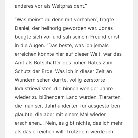
anderes vor als Weltpräsident.”
“Was meinst du denn mit vorhaben”, fragte
Daniel, der hellhörig geworden war. Jonas
beugte sich vor und sah seinem Freund ernst
in die Augen. “Das beste, was ich jemals
erreichen konnte hier auf dieser Welt, war das
Amt als Botschafter des hohen Rates zum
Schutz der Erde. Was ich in dieser Zeit an
Wundern sehen durfte, völlig zerstörte
Industriewüsten, die binnen weniger Jahre
wieder zu blühendem Land wurden, Tierarten,
die man seit Jahrhunderten für ausgestorben
glaubte, die aber mit einem Mal wieder
erschienen… Nein, es gibt nichts, das ich mehr
als das erreichen will. Trotzdem werde ich