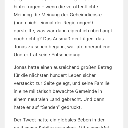
hinterfragen – wenn die veröffentlichte
Meinung die Meinung der Geheimdienste
(noch nicht einmal der Regierungen!)
darstellte, was war dann eigentlich überhaupt
noch richtig? Das Ausmaß der Lügen, das
Jonas zu sehen begann, war atemberaubend.
Und er traf seine Entscheidung.
Jonas hatte einen ausreichend großen Betrag
für die nächsten hundert Leben sicher
versteckt zur Seite gelegt, und seine Familie
in eine militärisch bewachte Gemeinde in
einem neutralen Land gebracht. Und dann
hatte er auf “Senden” gedrückt.
Der Tweet hatte ein globales Beben in der
politischen Sphäre ausgelöst. Mit einem Mal