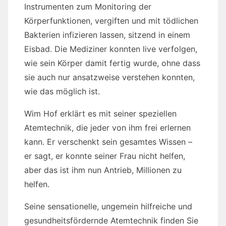
Instrumenten zum Monitoring der
Körperfunktionen, vergiften und mit tödlichen
Bakterien infizieren lassen, sitzend in einem
Eisbad. Die Mediziner konnten live verfolgen,
wie sein Körper damit fertig wurde, ohne dass
sie auch nur ansatzweise verstehen konnten,
wie das möglich ist.
Wim Hof erklärt es mit seiner speziellen
Atemtechnik, die jeder von ihm frei erlernen
kann. Er verschenkt sein gesamtes Wissen –
er sagt, er konnte seiner Frau nicht helfen,
aber das ist ihm nun Antrieb, Millionen zu
helfen.
Seine sensationelle, ungemein hilfreiche und
gesundheitsfördernde Atemtechnik finden Sie