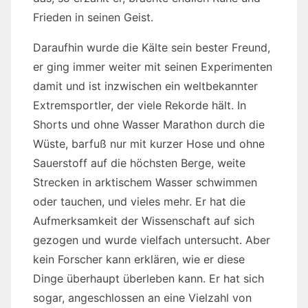
Frieden in seinen Geist.
Daraufhin wurde die Kälte sein bester Freund,
er ging immer weiter mit seinen Experimenten
damit und ist inzwischen ein weltbekannter
Extremsportler, der viele Rekorde hält. In
Shorts und ohne Wasser Marathon durch die
Wüste, barfuß nur mit kurzer Hose und ohne
Sauerstoff auf die höchsten Berge, weite
Strecken in arktischem Wasser schwimmen
oder tauchen, und vieles mehr. Er hat die
Aufmerksamkeit der Wissenschaft auf sich
gezogen und wurde vielfach untersucht. Aber
kein Forscher kann erklären, wie er diese
Dinge überhaupt überleben kann. Er hat sich
sogar, angeschlossen an eine Vielzahl von