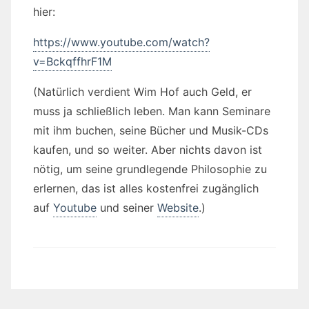
hier:
https://www.youtube.com/watch?
v=BckqffhrF1M
(Natürlich verdient Wim Hof auch Geld, er
muss ja schließlich leben. Man kann Seminare
mit ihm buchen, seine Bücher und Musik-CDs
kaufen, und so weiter. Aber nichts davon ist
nötig, um seine grundlegende Philosophie zu
erlernen, das ist alles kostenfrei zugänglich
auf
Youtube
und seiner
Website
.)