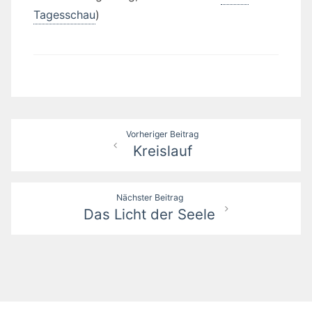
Tagesschau
)
Beitragsnavigation
Vorheriger Beitrag
Kreislauf
Nächster Beitrag
Das Licht der Seele